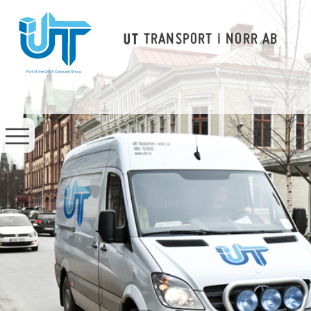
TRANSPORT
i
NORR AB
UT